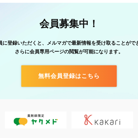
会員募集中！
員に登録いただくと、メルマガで最新情報を受け取ることがで
さらに会員専用ページの閲覧が可能になります。
無料会員登録はこちら