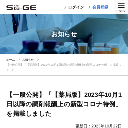
ログイン
会員登録
お知らせ
ホーム
お知らせ
【一般公開】「【薬局版】2023年10月1日以降の調剤報酬上の新型コロナ特例」を掲載し
ました
【一般公開】「【薬局版】2023年10月1
日以降の調剤報酬上の新型コロナ特例」
を掲載しました
更新日：2023年10月22日