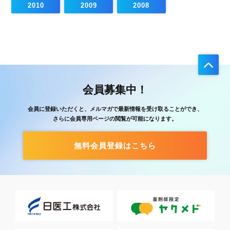
2010
2009
2008
会員募集中！
会員に登録いただくと、メルマガで最新情報を受け取ることができ、
さらに会員専用ページの閲覧が可能になります。
無料会員登録はこちら