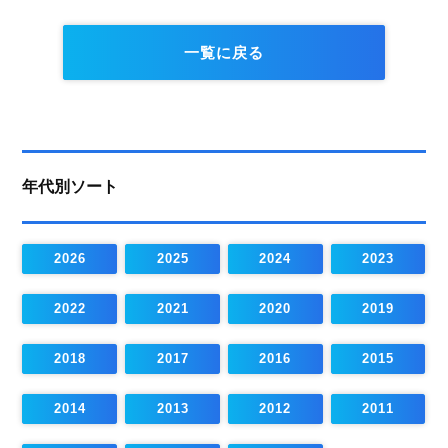
一覧に戻る
年代別ソート
2026
2025
2024
2023
2022
2021
2020
2019
2018
2017
2016
2015
2014
2013
2012
2011