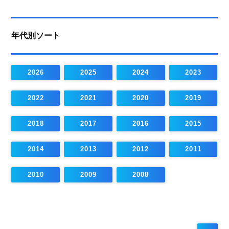
年代別ソート
2026
2025
2024
2023
2022
2021
2020
2019
2018
2017
2016
2015
2014
2013
2012
2011
2010
2009
2008