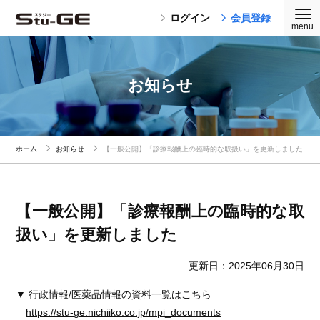
ログイン
会員登録
お知らせ
ホーム
お知らせ
【一般公開】「診療報酬上の臨時的な取扱い」を更新しました
【一般公開】「診療報酬上の臨時的な取
扱い」を更新しました
更新日：2025年06月30日
▼ 行政情報/医薬品情報の資料一覧はこちら
https://stu-ge.nichiiko.co.jp/mpi_documents