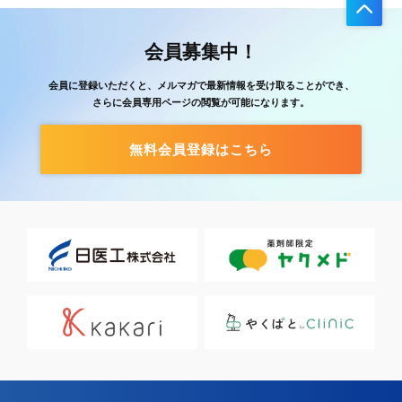
会員募集中！
会員に登録いただくと、メルマガで最新情報を受け取ることができ、
さらに会員専用ページの閲覧が可能になります。
無料会員登録はこちら