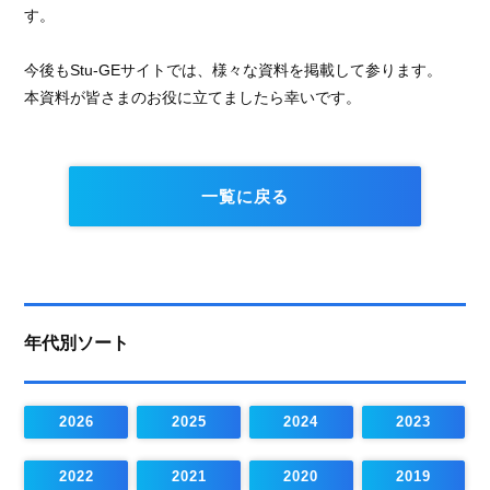
す。
今後もStu-GEサイトでは、様々な資料を掲載して参ります。
本資料が皆さまのお役に立てましたら幸いです。
一覧に戻る
年代別ソート
2026
2025
2024
2023
2022
2021
2020
2019