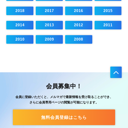
2018
2017
2016
2015
2014
2013
2012
2011
2010
2009
2008
会員募集中！
会員に登録いただくと、メルマガで最新情報を受け取ることができ、
さらに会員専用ページの閲覧が可能になります。
無料会員登録はこちら