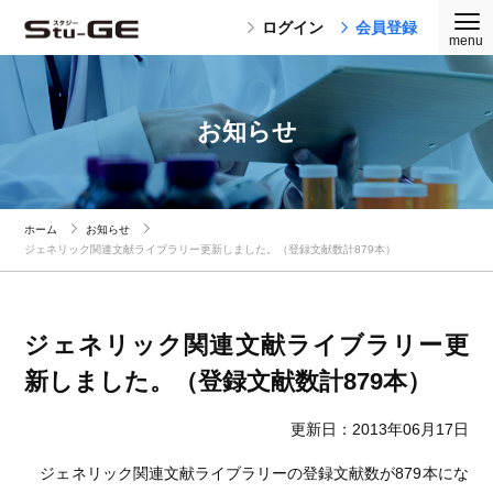
ログイン
会員登録
お知らせ
ホーム
お知らせ
ジェネリック関連文献ライブラリー更新しました。（登録文献数計879本）
ジェネリック関連文献ライブラリー更
新しました。（登録文献数計879本）
更新日：2013年06月17日
ジェネリック関連文献ライブラリーの登録文献数が879本にな