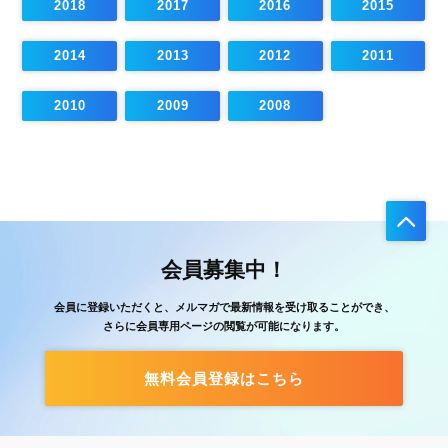
2018
2017
2016
2015
2014
2013
2012
2011
2010
2009
2008
会員募集中！
会員に登録いただくと、メルマガで最新情報を受け取ることができ、
さらに会員専用ページの閲覧が可能になります。
無料会員登録はこちら