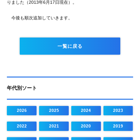
りました（2013年6月17日現在）。
今後も順次追加していきます。
一覧に戻る
年代別ソート
2026
2025
2024
2023
2022
2021
2020
2019