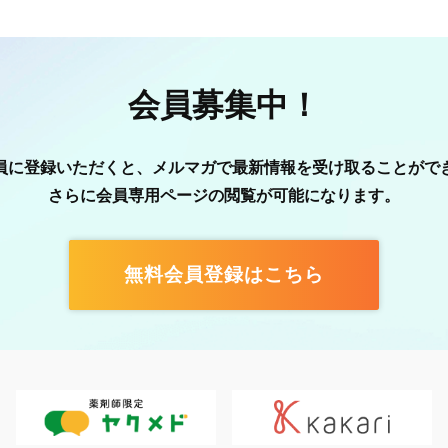
会員募集中！
員に登録いただくと、メルマガで最新情報を受け取ることがで
さらに会員専用ページの閲覧が可能になります。
無料会員登録はこちら