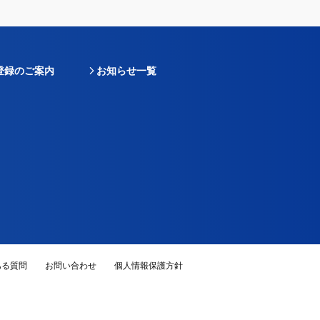
登録のご案内
お知らせ一覧
ある質問
お問い合わせ
個人情報保護方針