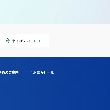
登録のご案内
お知らせ一覧