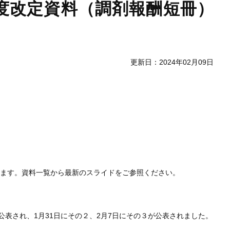
年度改定資料（調剤報酬短冊）
更新日：2024年02月09日
します。資料一覧から最新のスライドをご参照ください。
公表され、1月31日にその２、2月7日にその３が公表されました。