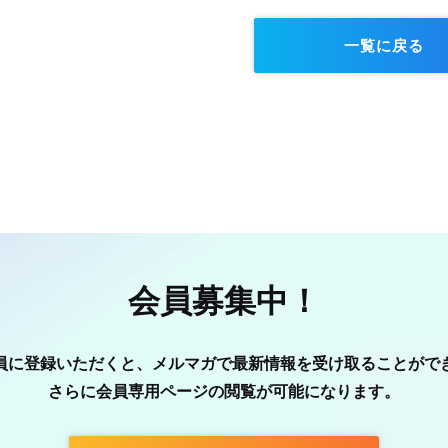
一覧に戻る
会員募集中！
員に登録いただくと、メルマガで最新情報を受け取ることがで
さらに会員専用ページの閲覧が可能になります。