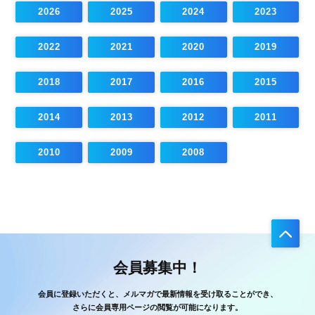
2026
2025
2024
2023
2022
2021
2020
2019
2018
2017
2016
2015
2014
2013
2012
2011
2010
2009
2008
会員募集中！
会員に登録いただくと、メルマガで最新情報を受け取ることができ、
さらに会員専用ページの閲覧が可能になります。