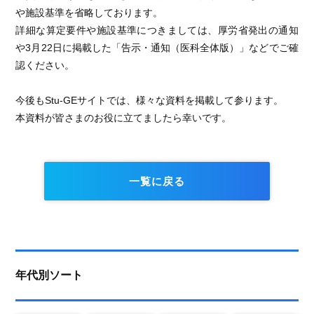
や施設基準を省略しております。
詳細な算定要件や施設基準につきましては、厚労省発出の通知
や3月22日に掲載した「告示・通知（医科全体版）」などでご確
認ください。
今後もStu-GEサイトでは、様々な資料を掲載して参ります。
本資料が皆さまのお役に立てましたら幸いです。
一覧に戻る
年代別ソート