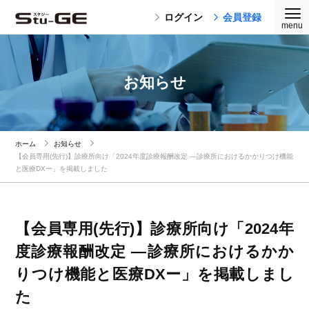
ログイン
会員登録
お知らせ
ホーム
お知らせ
【会員専用(先行)】診療所向け「2024年度診療報酬改定 ―診療所におけるかかりつけ機能
と医療DXー」を掲載しました
【会員専用(先行)】診療所向け「2024年
度診療報酬改定 ―診療所におけるかか
りつけ機能と医療DXー」を掲載しまし
た