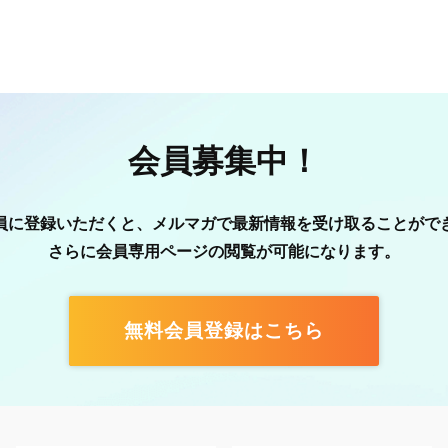
会員募集中！
員に登録いただくと、メルマガで最新情報を受け取ることがで
さらに会員専用ページの閲覧が可能になります。
無料会員登録はこちら