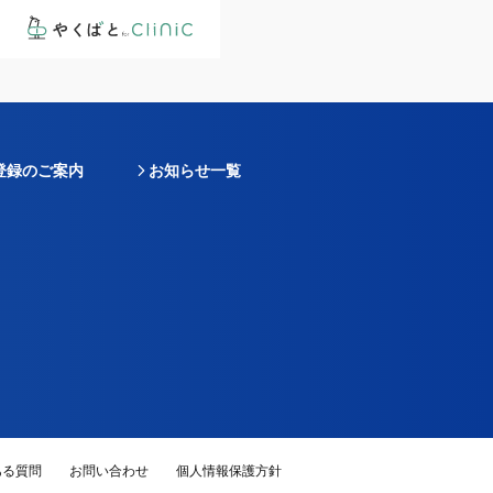
登録のご案内
お知らせ一覧
ある質問
お問い合わせ
個人情報保護方針