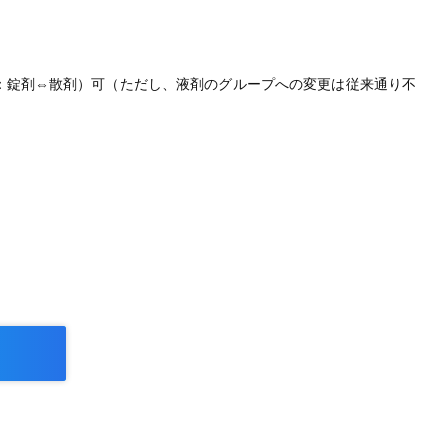
：錠剤⇔散剤）可（ただし、液剤のグループへの変更は従来通り不