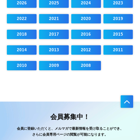
2026
2025
2024
2023
2022
2021
2020
2019
2018
2017
2016
2015
2014
2013
2012
2011
2010
2009
2008
会員募集中！
会員に登録いただくと、メルマガで最新情報を受け取ることができ、
さらに会員専用ページの閲覧が可能になります。