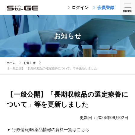
ログイン
会員登録
お知らせ
ホーム
お知らせ
【一般公開】「長期収載品の選定療養について」等を更新しました
【一般公開】「長期収載品の選定療養に
ついて」等を更新しました
更新日：2024年09月02日
▼ 行政情報/医薬品情報の資料一覧はこちら