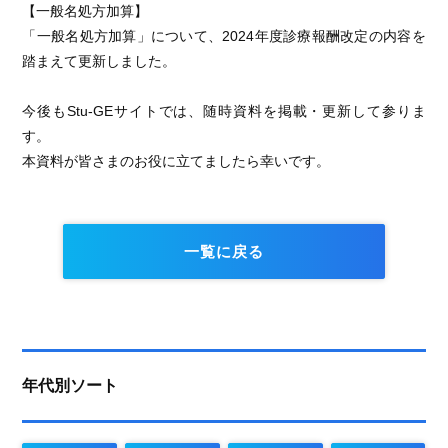
【一般名処方加算】
「一般名処方加算」について、2024年度診療報酬改定の内容を
踏まえて更新しました。
今後もStu-GEサイトでは、随時資料を掲載・更新して参りま
す。
本資料が皆さまのお役に立てましたら幸いです。
一覧に戻る
年代別ソート