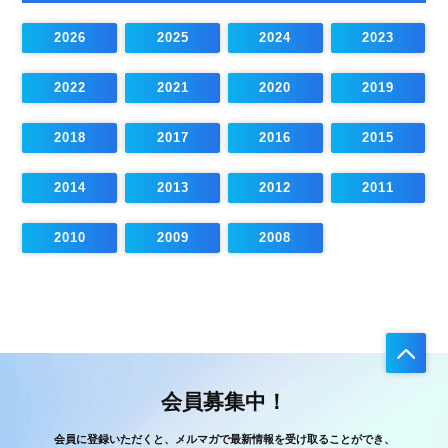
2026
2025
2024
2023
2022
2021
2020
2019
2018
2017
2016
2015
2014
2013
2012
2011
2010
2009
2008
会員募集中！
会員に登録いただくと、メルマガで最新情報を受け取ることができ、