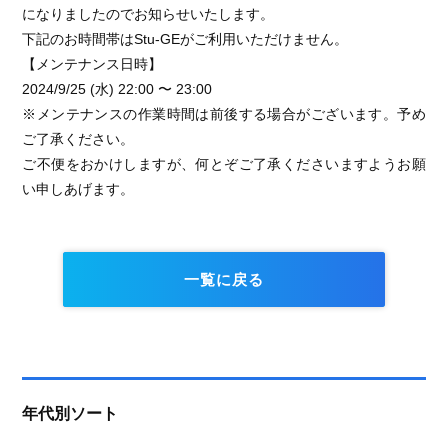
になりましたのでお知らせいたします。
下記のお時間帯はStu-GEがご利用いただけません。
【メンテナンス日時】
2024/9/25 (水) 22:00 〜 23:00
※メンテナンスの作業時間は前後する場合がございます。予め
ご了承ください。
ご不便をおかけしますが、何とぞご了承くださいますようお願
い申しあげます。
一覧に戻る
年代別ソート