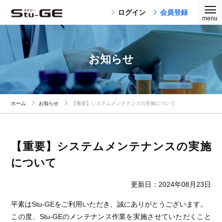
ログイン
会員登録
お知らせ
ホーム
お知らせ
【重要】システムメンテナンスの実施について
【重要】システムメンテナンスの実施
について
更新日：2024年08月23日
平素はStu-GEをご利用いただき、誠にありがとうございます。
この度、Stu-GEのメンテナンス作業を実施させていただくこと