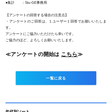
●集計 ：Stu-GE事務局
【アンケートの回答する場合の注意点】
・アンケートのご回答は、１ユーザー１回答でお願いいたしま
す。
アンケートにご協力いただけたら幸いです。
ご協力のほど、よろしくお願いいたします。
≪アンケートの開始は
こちら
≫
一覧に戻る
年代別ソート