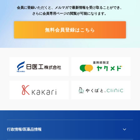
会員に登録いただくと、メルマガで最新情報を受け取ることができ、
さらに会員専用ページの閲覧が可能になります。
無料会員登録はこちら
行政情報/医薬品情報