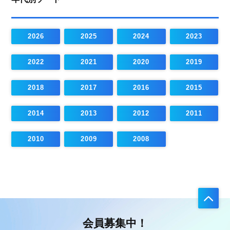
2026
2025
2024
2023
2022
2021
2020
2019
2018
2017
2016
2015
2014
2013
2012
2011
2010
2009
2008
会員募集中！