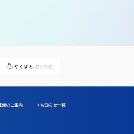
登録のご案内
お知らせ一覧