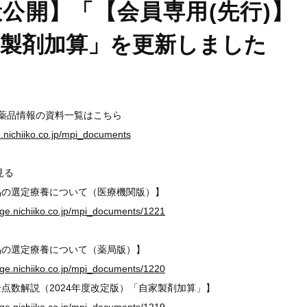
公開】「【会員専用(先行)】
家製剤加算」を更新しました
医薬品情報の資料一覧はこちら
ge.nichiiko.co.jp/mpi_documents
見る
の選定療養について（医療機関版）】
ge.nichiiko.co.jp/mpi_documents/1221
の選定療養について（薬局版）】
ge.nichiiko.co.jp/mpi_documents/1220
数解説（2024年度改定版）「自家製剤加算」】