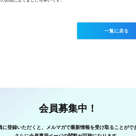
まのお役に立てましたら幸いです。
一覧に戻る
会員募集中！
員に登録いただくと、メルマガで最新情報を受け取ることがで
さらに会員専用ページの閲覧が可能になります。