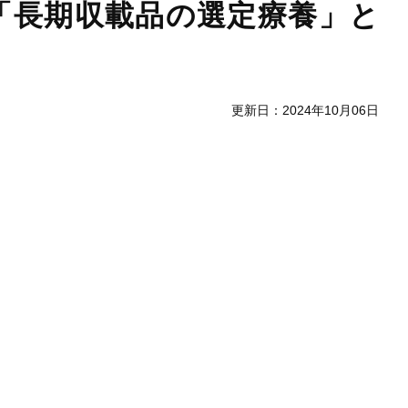
「長期収載品の選定療養」と
更新日：2024年10月06日