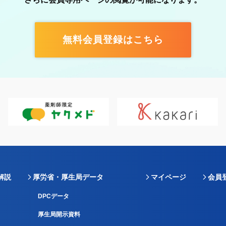
無料会員登録はこちら
解説
厚労省・厚生局データ
マイページ
会員
DPCデータ
厚生局開示資料