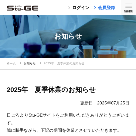
ログイン
会員登録
お知らせ
ホーム
お知らせ
2025年 夏季休業のお知らせ
2025年 夏季休業のお知らせ
更新日：2025年07月25日
日ごろよりStu-GEサイトをご利用いただきありがとうございま
す。
誠に勝手ながら、下記の期間を休業とさせていただきます。