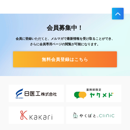
会員募集中！
会員に登録いただくと、メルマガで最新情報を受け取ることができ、
さらに会員専用ページの閲覧が可能になります。
無料会員登録はこちら