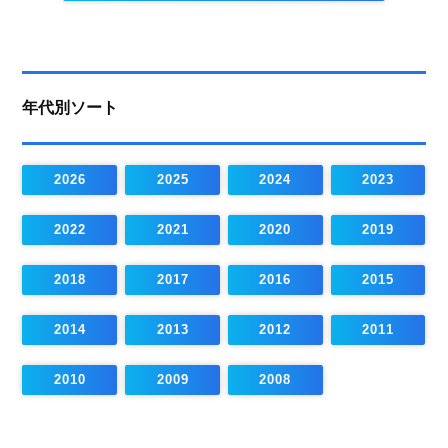
年代別ソート
2026
2025
2024
2023
2022
2021
2020
2019
2018
2017
2016
2015
2014
2013
2012
2011
2010
2009
2008