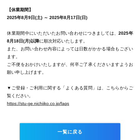
【休業期間】
2025年8月9日(土) ～ 2025年8月17日(日)
休業期間中にいただいたお問い合わせにつきましては、
2025年
8月18日(月)以降
に順次対応いたします。
また、お問い合わせ内容によっては日数がかかる場合もござい
ます。
ご不便をおかけいたしますが、何卒ご了承くださいますようお
願い申し上げます。
▼ご登録・ご利用に関する「よくある質問」は、こちらからご
覧ください。
https://stu-ge.nichiiko.co.jp/faqs
一覧に戻る