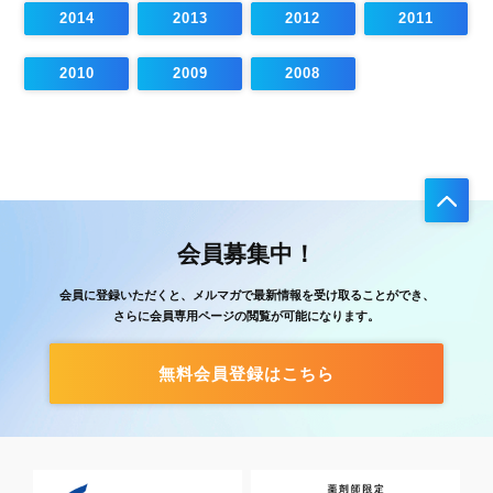
2014
2013
2012
2011
2010
2009
2008
会員募集中！
会員に登録いただくと、メルマガで最新情報を受け取ることができ、
さらに会員専用ページの閲覧が可能になります。
無料会員登録はこちら