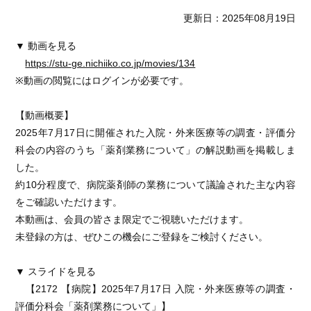
更新日：2025年08月19日
▼ 動画を見る
https://stu-ge.nichiiko.co.jp/movies/134
※動画の閲覧にはログインが必要です。
【動画概要】
2025年7月17日に開催された入院・外来医療等の調査・評価分
科会の内容のうち「薬剤業務について」の解説動画を掲載しま
した。
約10分程度で、病院薬剤師の業務について議論された主な内容
をご確認いただけます。
本動画は、会員の皆さま限定でご視聴いただけます。
未登録の方は、ぜひこの機会にご登録をご検討ください。
▼ スライドを見る
【2172 【病院】2025年7月17日 入院・外来医療等の調査・
評価分科会「薬剤業務について」】