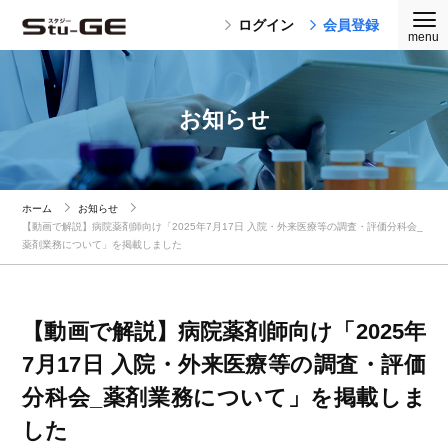
ログイン
会員登録
お知らせ
ホーム
お知らせ
【動画で解説】病院薬剤師向け「2025年7月17日 入院・外来医療等の調査・評価分科会_
薬剤業務について」を掲載しました
【動画で解説】病院薬剤師向け「2025年
7月17日 入院・外来医療等の調査・評価
分科会_薬剤業務について」を掲載しま
した