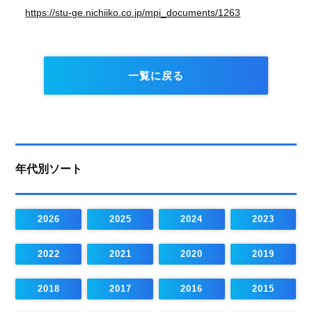
https://stu-ge.nichiiko.co.jp/mpi_documents/1263
一覧に戻る
年代別ソート
2026
2025
2024
2023
2022
2021
2020
2019
2018
2017
2016
2015