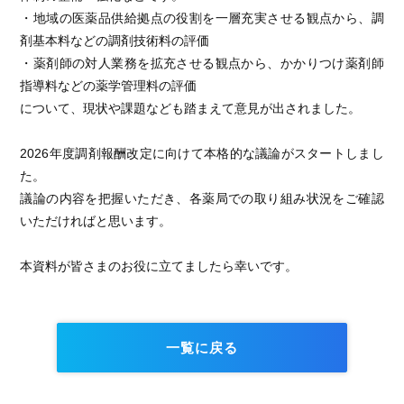
・地域の医薬品供給拠点の役割を一層充実させる観点から、調
剤基本料などの調剤技術料の評価
・薬剤師の対人業務を拡充させる観点から、かかりつけ薬剤師
指導料などの薬学管理料の評価
について、現状や課題なども踏まえて意見が出されました。
2026年度調剤報酬改定に向けて本格的な議論がスタートしまし
た。
議論の内容を把握いただき、各薬局での取り組み状況をご確認
いただければと思います。
本資料が皆さまのお役に立てましたら幸いです。
一覧に戻る