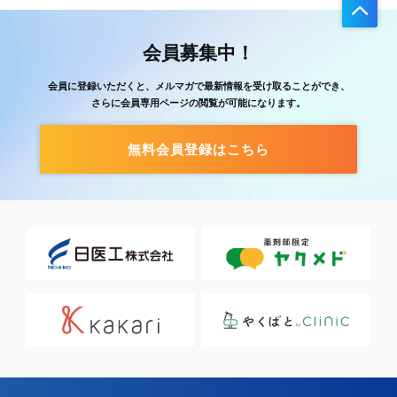
会員募集中！
会員に登録いただくと、メルマガで最新情報を受け取ることができ、
さらに会員専用ページの閲覧が可能になります。
無料会員登録はこちら