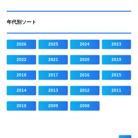
年代別ソート
2026
2025
2024
2023
2022
2021
2020
2019
2018
2017
2016
2015
2014
2013
2012
2011
2010
2009
2008