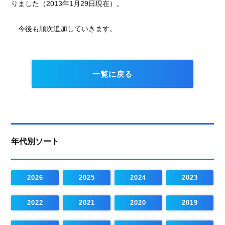
りました（2013年1月29日現在）。
今後も順次追加していきます。
一覧に戻る
年代別ソート
2026
2025
2024
2023
2022
2021
2020
2019