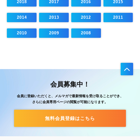
2018
2017
2016
2015
2014
2013
2012
2011
2010
2009
2008
会員募集中！
会員に登録いただくと、メルマガで最新情報を受け取ることができ、
さらに会員専用ページの閲覧が可能になります。
無料会員登録はこちら