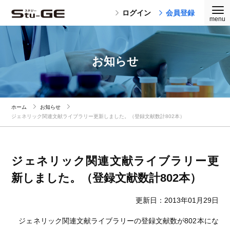
ログイン
会員登録
お知らせ
ホーム
お知らせ
ジェネリック関連文献ライブラリー更新しました。（登録文献数計802本）
ジェネリック関連文献ライブラリー更
新しました。（登録文献数計802本）
更新日：2013年01月29日
ジェネリック関連文献ライブラリーの登録文献数が802本にな