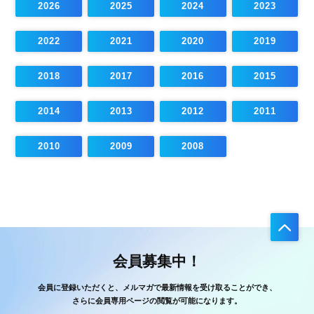
2026
2025
2024
2023
2022
2021
2020
2019
2018
2017
2016
2015
2014
2013
2012
2011
2010
2009
2008
会員募集中！
会員に登録いただくと、メルマガで最新情報を受け取ることができ、
さらに会員専用ページの閲覧が可能になります。