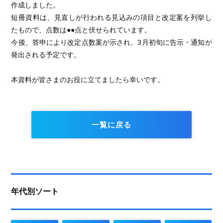
作成しました。
短冊資料は、見直しが行われる見込みの項目と改定案を列挙し
たもので、点数は●●点と伏せられています。
今後、答申により改定点数案が示され、3月初旬に告示・通知が
発出される予定です。
本資料が皆さまのお役に立てましたら幸いです。
一覧に戻る
年代別ソート