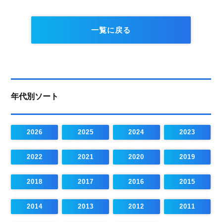
一覧に戻る
年代別ソート
2026
2025
2024
2023
2022
2021
2020
2019
2018
2017
2016
2015
2014
2013
2012
2011