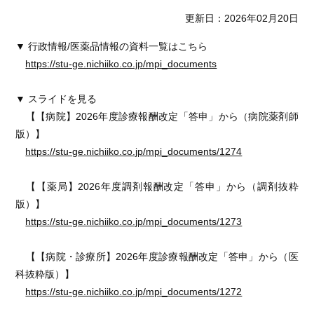
更新日：2026年02月20日
▼ 行政情報/医薬品情報の資料一覧はこちら
https://stu-ge.nichiiko.co.jp/mpi_documents
▼ スライドを見る
【【病院】2026年度診療報酬改定「答申」から（病院薬剤師
版）】
https://stu-ge.nichiiko.co.jp/mpi_documents/1274
【【薬局】2026年度調剤報酬改定「答申」から（調剤抜粋
版）】
https://stu-ge.nichiiko.co.jp/mpi_documents/1273
【【病院・診療所】2026年度診療報酬改定「答申」から（医
科抜粋版）】
https://stu-ge.nichiiko.co.jp/mpi_documents/1272