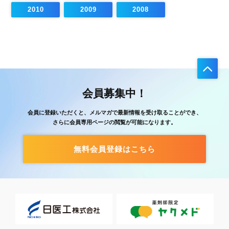
2010
2009
2008
会員募集中！
会員に登録いただくと、メルマガで最新情報を受け取ることができ、
さらに会員専用ページの閲覧が可能になります。
無料会員登録はこちら