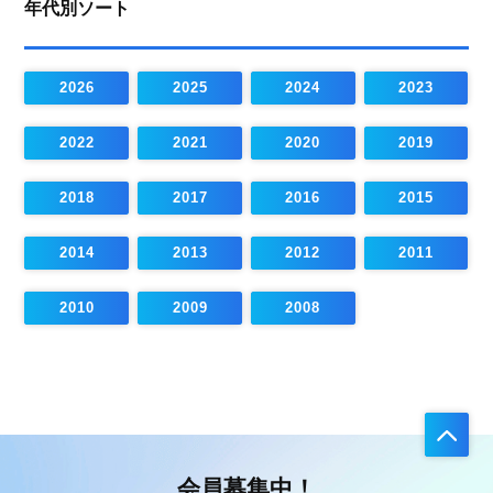
年代別ソート
2026
2025
2024
2023
2022
2021
2020
2019
2018
2017
2016
2015
2014
2013
2012
2011
2010
2009
2008
会員募集中！