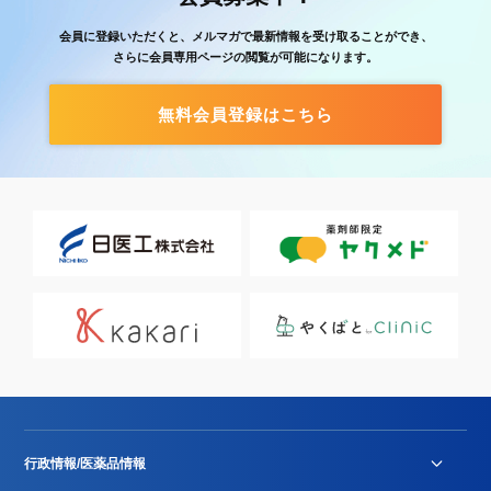
会員に登録いただくと、メルマガで最新情報を受け取ることができ、
さらに会員専用ページの閲覧が可能になります。
無料会員登録はこちら
行政情報/医薬品情報