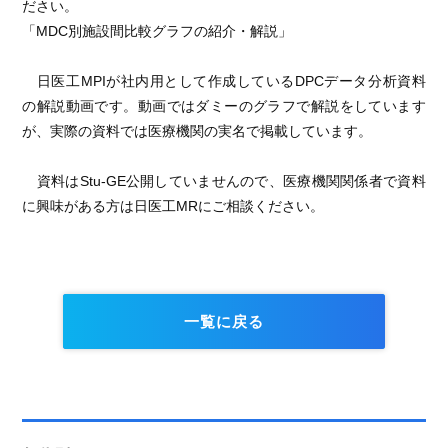
ださい。
「MDC別施設間比較グラフの紹介・解説」
日医工MPIが社内用として作成しているDPCデータ分析資料
の解説動画です。動画ではダミーのグラフで解説をしています
が、実際の資料では医療機関の実名で掲載しています。
資料はStu-GE公開していませんので、医療機関関係者で資料
に興味がある方は日医工MRにご相談ください。
一覧に戻る