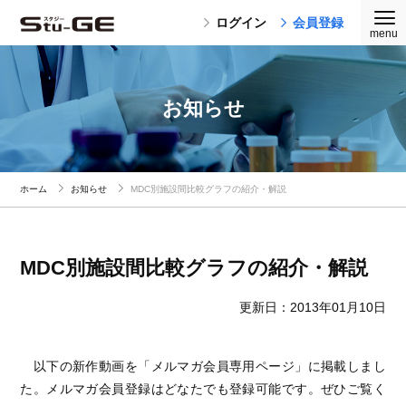
ログイン
会員登録
お知らせ
ホーム
お知らせ
MDC別施設間比較グラフの紹介・解説
MDC別施設間比較グラフの紹介・解説
更新日：2013年01月10日
以下の新作動画を「メルマガ会員専用ページ」に掲載しまし
た。メルマガ会員登録はどなたでも登録可能です。ぜひご覧く