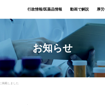
行政情報/医薬品情報
動画で解説
厚労
お知らせ
に掲載しました