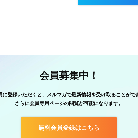
会員募集中！
員に登録いただくと、メルマガで最新情報を受け取ることがで
さらに会員専用ページの閲覧が可能になります。
無料会員登録はこちら