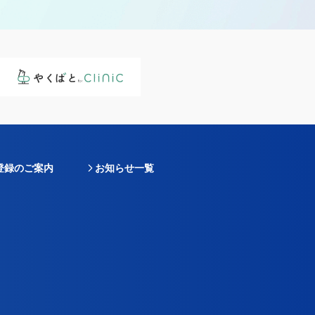
登録のご案内
お知らせ一覧