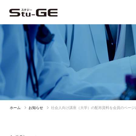
ホーム
お知らせ
社会人向け講座（大学）の配布資料を会員のページ