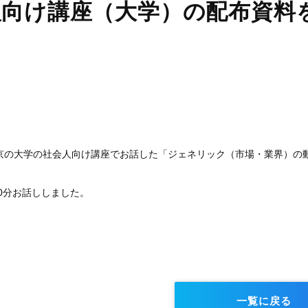
人向け講座（大学）の配布資料
東京の大学の社会人向け講座でお話した「ジェネリック（市場・業界）
0分お話ししました。
一覧に戻る