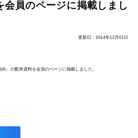
を会員のページに掲載しまし
更新日：2014年12月01日
の動向」の配布資料を会員のページに掲載しました。