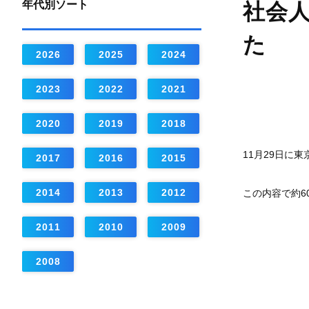
年代別ソート
社会
た
2026
2025
2024
2023
2022
2021
2020
2019
2018
11月29日に
2017
2016
2015
2014
2013
2012
この内容で約6
2011
2010
2009
2008