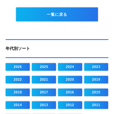
一覧に戻る
年代別ソート
2026
2025
2024
2023
2022
2021
2020
2019
2018
2017
2016
2015
2014
2013
2012
2011