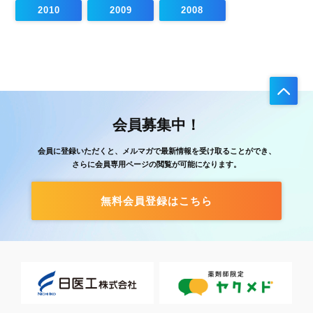
2010
2009
2008
会員募集中！
会員に登録いただくと、メルマガで最新情報を受け取ることができ、
さらに会員専用ページの閲覧が可能になります。
無料会員登録はこちら