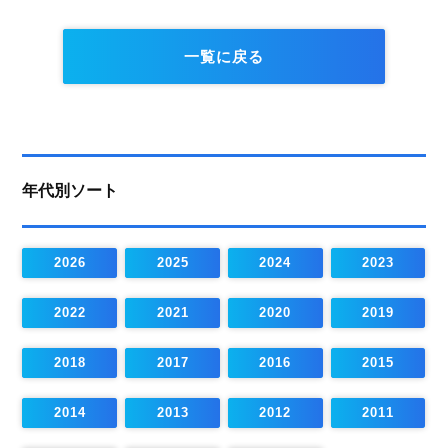
一覧に戻る
年代別ソート
2026
2025
2024
2023
2022
2021
2020
2019
2018
2017
2016
2015
2014
2013
2012
2011