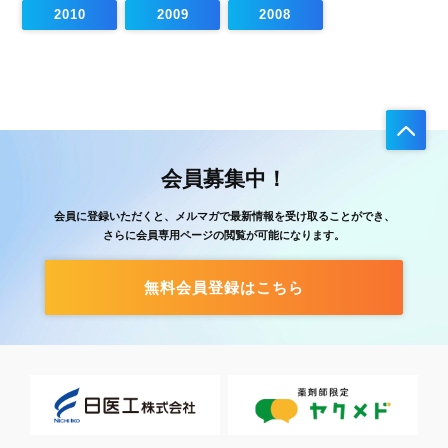
2010
2009
2008
会員募集中！
会員に登録いただくと、メルマガで最新情報を受け取ることができ、
さらに会員専用ページの閲覧が可能になります。
無料会員登録はこちら