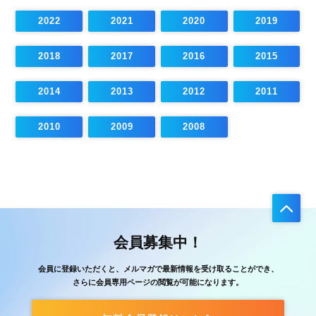
2022
2021
2020
2019
2018
2017
2016
2015
2014
2013
2012
2011
2010
2009
2008
会員募集中！
会員に登録いただくと、メルマガで最新情報を受け取ることができ、
さらに会員専用ページの閲覧が可能になります。