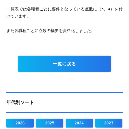
一覧表では各職種ごとに要件となっている点数に（○、●）を付
けています。
また各職種ごとに点数の概要を資料化しました。
一覧に戻る
年代別ソート
2026
2025
2024
2023