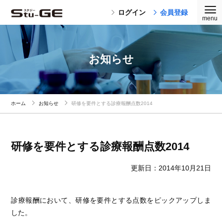
ログイン
会員登録
お知らせ
ホーム
お知らせ
研修を要件とする診療報酬点数2014
研修を要件とする診療報酬点数2014
更新日：2014年10月21日
診療報酬において、研修を要件とする点数をピックアップしま
した。