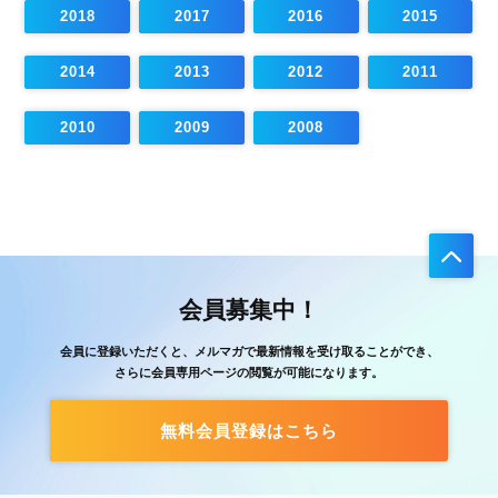
2018
2017
2016
2015
2014
2013
2012
2011
2010
2009
2008
会員募集中！
会員に登録いただくと、メルマガで最新情報を受け取ることができ、
さらに会員専用ページの閲覧が可能になります。
無料会員登録はこちら