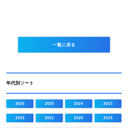
一覧に戻る
年代別ソート
2026
2025
2024
2023
2022
2021
2020
2019