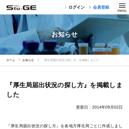
ログイン
会員登録
お知らせ
ホーム
お知らせ
『厚生局届出状況の探し方』を掲載しました
『厚生局届出状況の探し方』を掲載しま
した
更新日：2014年09月02日
『厚生局届出状況の探し方』を各地方厚生局ごとに作成しまし