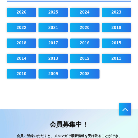
2026
2025
2024
2023
2022
2021
2020
2019
2018
2017
2016
2015
2014
2013
2012
2011
2010
2009
2008
会員募集中！
会員に登録いただくと、メルマガで最新情報を受け取ることができ、