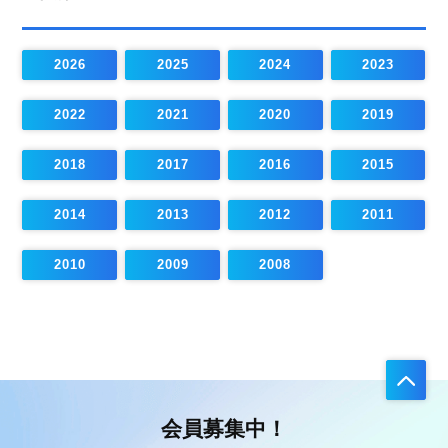
2026
2025
2024
2023
2022
2021
2020
2019
2018
2017
2016
2015
2014
2013
2012
2011
2010
2009
2008
会員募集中！