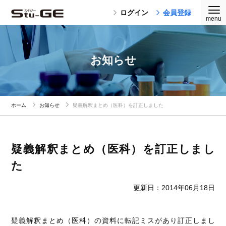
ログイン
会員登録
お知らせ
ホーム
お知らせ
疑義解釈まとめ（医科）を訂正しました
疑義解釈まとめ（医科）を訂正しまし
た
更新日：2014年06月18日
疑義解釈まとめ（医科）の資料に転記ミスがあり訂正しまし