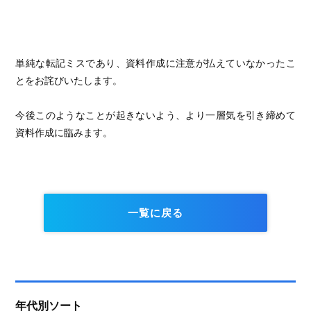
単純な転記ミスであり、資料作成に注意が払えていなかったこ
とをお詫びいたします。
今後このようなことが起きないよう、より一層気を引き締めて
資料作成に臨みます。
一覧に戻る
年代別ソート