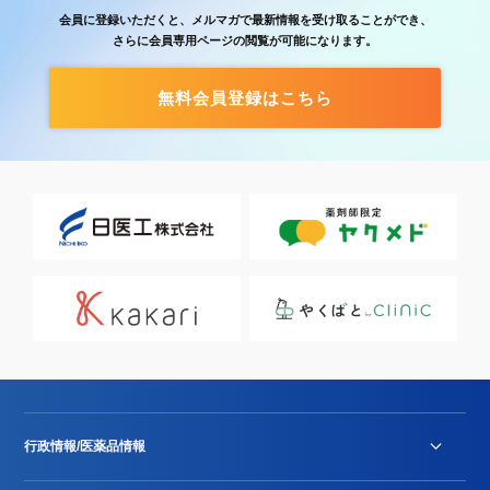
会員に登録いただくと、メルマガで最新情報を受け取ることができ、
さらに会員専用ページの閲覧が可能になります。
無料会員登録はこちら
行政情報/医薬品情報