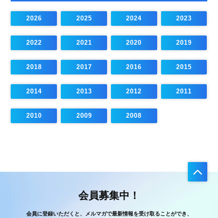
2026
2025
2024
2023
2022
2021
2020
2019
2018
2017
2016
2015
2014
2013
2012
2011
2010
2009
2008
会員募集中！
会員に登録いただくと、メルマガで最新情報を受け取ることができ、