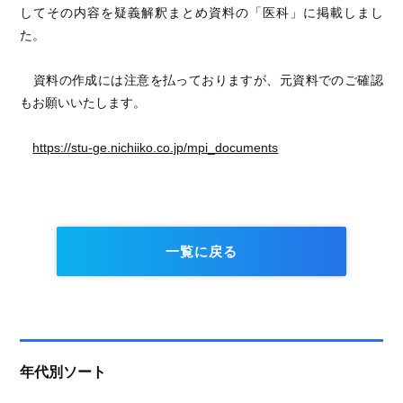
してその内容を疑義解釈まとめ資料の「医科」に掲載しまし
た。
資料の作成には注意を払っておりますが、元資料でのご確認
もお願いいたします。
https://stu-ge.nichiiko.co.jp/mpi_documents
一覧に戻る
年代別ソート