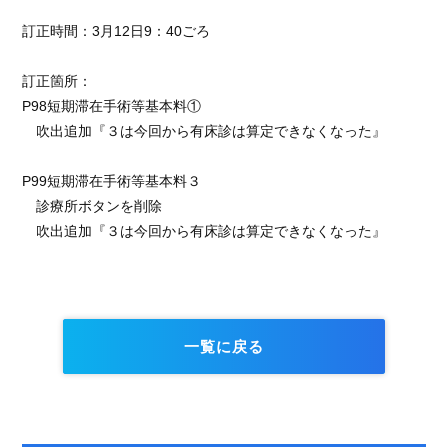
訂正時間：3月12日9：40ごろ
訂正箇所：
P98短期滞在手術等基本料①
吹出追加『３は今回から有床診は算定できなくなった』
P99短期滞在手術等基本料３
診療所ボタンを削除
吹出追加『３は今回から有床診は算定できなくなった』
一覧に戻る