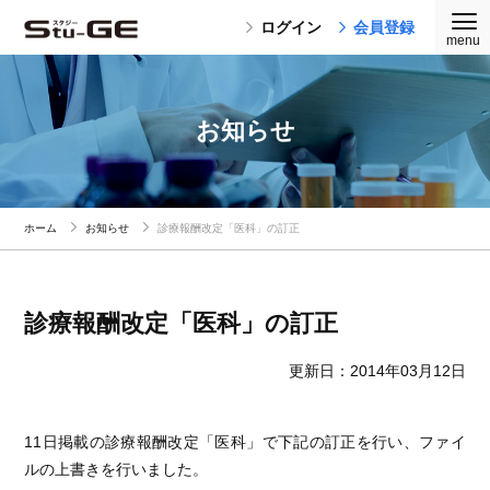
ログイン
会員登録
お知らせ
ホーム
お知らせ
診療報酬改定「医科」の訂正
診療報酬改定「医科」の訂正
更新日：2014年03月12日
11日掲載の診療報酬改定「医科」で下記の訂正を行い、ファイ
ルの上書きを行いました。