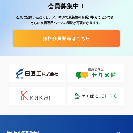
会員募集中！
会員に登録いただくと、メルマガで最新情報を受け取ることができ、
さらに会員専用ページの閲覧が可能になります。
無料会員登録はこちら