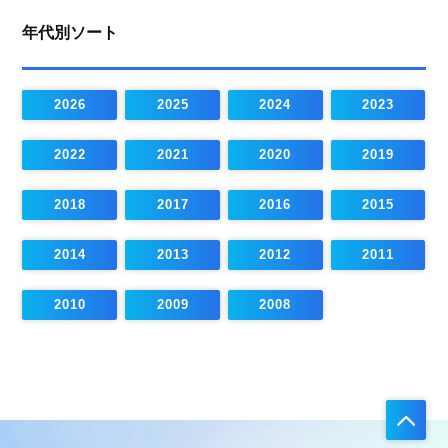
年代別ソート
2026
2025
2024
2023
2022
2021
2020
2019
2018
2017
2016
2015
2014
2013
2012
2011
2010
2009
2008