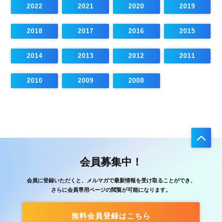
2022
2021
2020
2019
2018
2017
2016
2015
2014
2013
2012
2011
2010
2009
2008
会員募集中！
会員に登録いただくと、メルマガで最新情報を受け取ることができ、
さらに会員専用ページの閲覧が可能になります。
無料会員登録はこちら