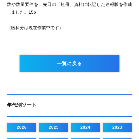
数や数量要件を、先日の「短冊」資料に転記した速報版を作成
しました。15p
（医科分は現在作業中です）
一覧に戻る
年代別ソート
2026
2025
2024
2023