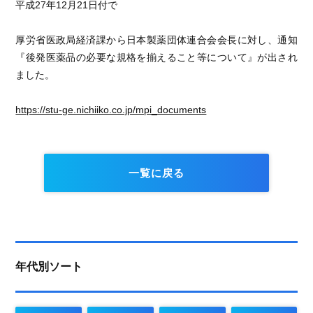
平成27年12月21日付で
厚労省医政局経済課から日本製薬団体連合会会長に対し、通知
『後発医薬品の必要な規格を揃えること等について』が出され
ました。
https://stu-ge.nichiiko.co.jp/mpi_documents
一覧に戻る
年代別ソート