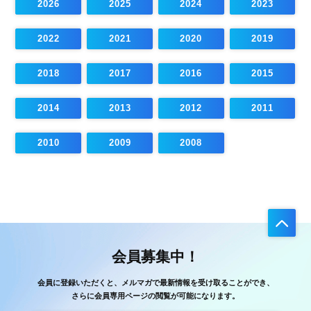
2026
2025
2024
2023
2022
2021
2020
2019
2018
2017
2016
2015
2014
2013
2012
2011
2010
2009
2008
会員募集中！
会員に登録いただくと、メルマガで最新情報を受け取ることができ、
さらに会員専用ページの閲覧が可能になります。