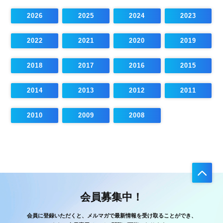
2026
2025
2024
2023
2022
2021
2020
2019
2018
2017
2016
2015
2014
2013
2012
2011
2010
2009
2008
会員募集中！
会員に登録いただくと、メルマガで最新情報を受け取ることができ、