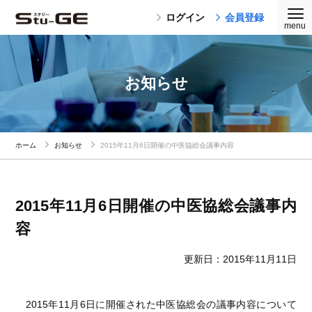
ログイン
会員登録
お知らせ
ホーム
お知らせ
2015年11月6日開催の中医協総会議事内容
2015年11月6日開催の中医協総会議事内
容
更新日：2015年11月11日
2015年11月6日に開催された中医協総会の議事内容について