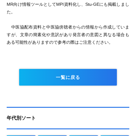
MR向け情報ツールとしてMPI資料化し、Stu-GEにも掲載しまし
た。
中医協配布資料と中医協傍聴者からの情報から作成していま
すが、文章の簡素化や意訳があり発言者の意図と異なる場合も
ある可能性がありますので参考の際はご注意ください。
一覧に戻る
年代別ソート