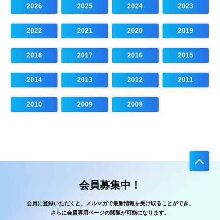
2026
2025
2024
2023
2022
2021
2020
2019
2018
2017
2016
2015
2014
2013
2012
2011
2010
2009
2008
会員募集中！
会員に登録いただくと、メルマガで最新情報を受け取ることができ、
さらに会員専用ページの閲覧が可能になります。