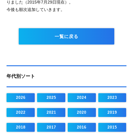
りました（2015年7月29日現在）。
今後も順次追加していきます。
一覧に戻る
年代別ソート
2026
2025
2024
2023
2022
2021
2020
2019
2018
2017
2016
2015