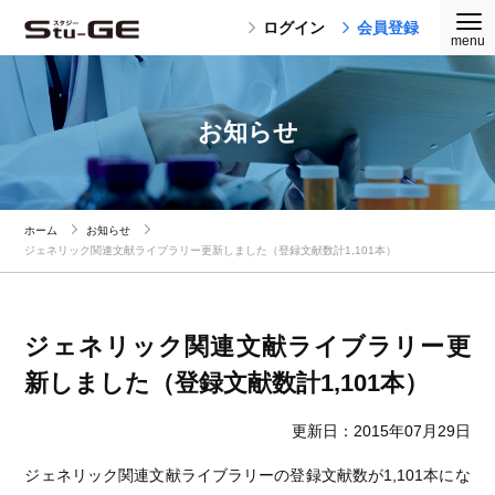
ログイン
会員登録
お知らせ
ホーム
お知らせ
ジェネリック関連文献ライブラリー更新しました（登録文献数計1,101本）
ジェネリック関連文献ライブラリー更
新しました（登録文献数計1,101本）
更新日：2015年07月29日
ジェネリック関連文献ライブラリーの登録文献数が1,101本にな