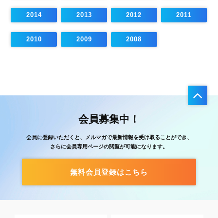
2014
2013
2012
2011
2010
2009
2008
会員募集中！
会員に登録いただくと、メルマガで最新情報を受け取ることができ、
さらに会員専用ページの閲覧が可能になります。
無料会員登録はこちら