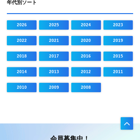
年代別ソート
2026
2025
2024
2023
2022
2021
2020
2019
2018
2017
2016
2015
2014
2013
2012
2011
2010
2009
2008
会員募集中！