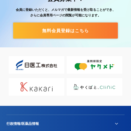
会員に登録いただくと、メルマガで最新情報を受け取ることができ、
さらに会員専用ページの閲覧が可能になります。
無料会員登録はこちら
行政情報/医薬品情報