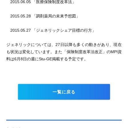
2015.06.05 「医療保険制度改革法」
2015.05.28 「調剤薬局の未来予想図」
2015.05.27 「ジェネリックシェア目標の行方」
ジェネリックについては、27日以降も多くの動きがあり、現在
も状況は変化しています。また「保険制度改革法改正」のMPI資
料は6月8日の週にStu-GE掲載する予定です。
一覧に戻る