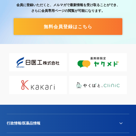
会員に登録いただくと、メルマガで最新情報を受け取ることができ、
さらに会員専用ページの閲覧が可能になります。
無料会員登録はこちら
行政情報/医薬品情報
診療報酬改定薬価改正