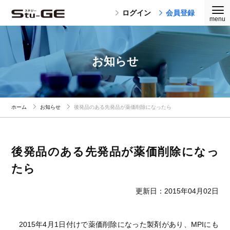
ログイン
会員登録
お知らせ
ホーム
お知らせ
後発品のある先発品が薬価削除になったら
後発品のある先発品が薬価削除になっ
たら
更新日：2015年04月02日
2015年4月1日付けで薬価削除になった製剤があり、MPIにも