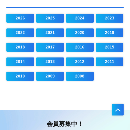
2026
2025
2024
2023
2022
2021
2020
2019
2018
2017
2016
2015
2014
2013
2012
2011
2010
2009
2008
会員募集中！