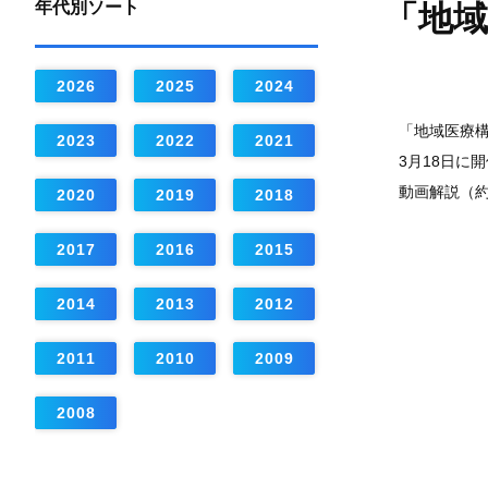
年代別ソート
「地域
2026
2025
2024
「地域医療構
2023
2022
2021
3月18日に開
動画解説（約
2020
2019
2018
2017
2016
2015
2014
2013
2012
2011
2010
2009
2008