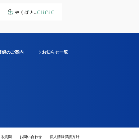
登録のご案内
お知らせ一覧
ある質問
お問い合わせ
個人情報保護方針