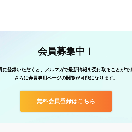
会員募集中！
員に登録いただくと、メルマガで最新情報を受け取ることがで
さらに会員専用ページの閲覧が可能になります。
無料会員登録はこちら