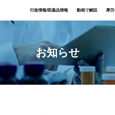
行政情報/医薬品情報
動画で解説
厚労
お知らせ