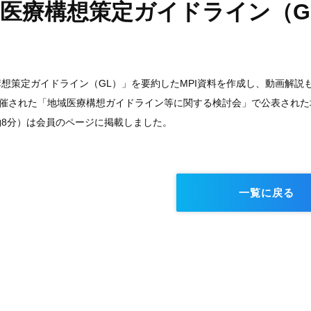
医療構想策定ガイドライン（G
想策定ガイドライン（GL）」を要約したMPI資料を作成し、動画解説
催された「
地域医療構想ガイドライン等に関する検討会
」で公表された
8分）は会員のページに掲載しました。
一覧に戻る