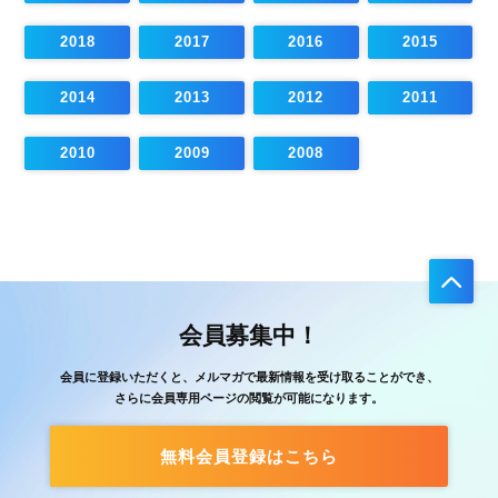
2018
2017
2016
2015
2014
2013
2012
2011
2010
2009
2008
会員募集中！
会員に登録いただくと、メルマガで最新情報を受け取ることができ、
さらに会員専用ページの閲覧が可能になります。
無料会員登録はこちら