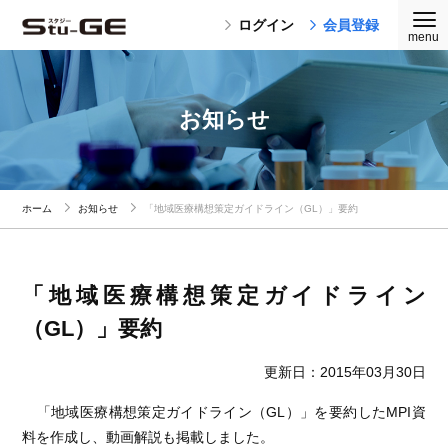
ログイン
会員登録
お知らせ
ホーム
お知らせ
「地域医療構想策定ガイドライン（GL）」要約
「地域医療構想策定ガイドライン
（GL）」要約
更新日：2015年03月30日
「地域医療構想策定ガイドライン（GL）」を要約したMPI資
料を作成し、動画解説も掲載しました。