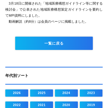
3月18日に開催された「
地域医療構想ガイドライン等に関する
検討会
」で公表された地域医療構想策定ガイドラインを要約し
てMPI資料にしました。
動画解説（約8分）は会員のページに掲載しました。
一覧に戻る
年代別ソート
2026
2025
2024
2023
2022
2021
2020
2019