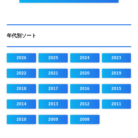
年代別ソート
2026
2025
2024
2023
2022
2021
2020
2019
2018
2017
2016
2015
2014
2013
2012
2011
2010
2009
2008