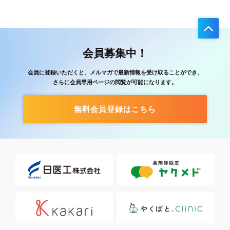
会員募集中！
会員に登録いただくと、メルマガで最新情報を受け取ることができ、
さらに会員専用ページの閲覧が可能になります。
無料会員登録はこちら