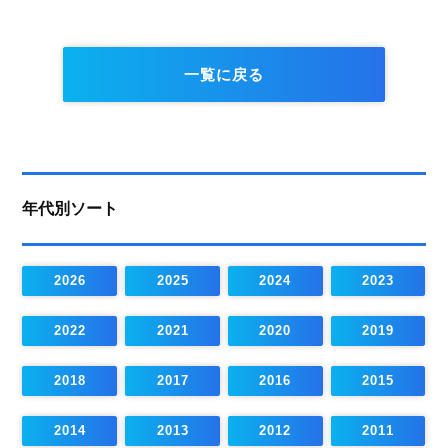
一覧に戻る
年代別ソート
2026
2025
2024
2023
2022
2021
2020
2019
2018
2017
2016
2015
2014
2013
2012
2011