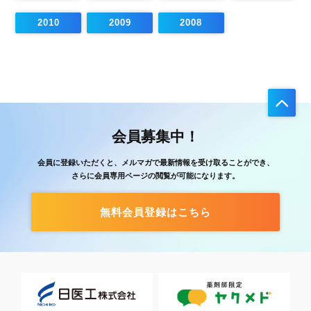
2010
2009
2008
会員募集中！
会員に登録いただくと、メルマガで最新情報を受け取ることができ、
さらに会員専用ページの閲覧が可能になります。
無料会員登録はこちら