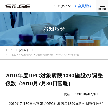
ログイン
会員登録
お知らせ
ホーム
お知らせ
2010年度DPC対象病院1390施設の調整係数（2010月7月30日官報）
2010年度DPC対象病院1390施設の調整
係数（2010月7月30日官報）
更新日：2010年07月30日
2010月7月30日の官報でDPC対象病院1390施設の調整係数が