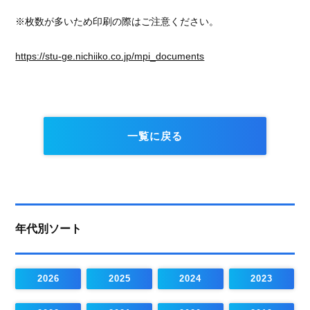
※枚数が多いため印刷の際はご注意ください。
https://stu-ge.nichiiko.co.jp/mpi_documents
一覧に戻る
年代別ソート
2026
2025
2024
2023