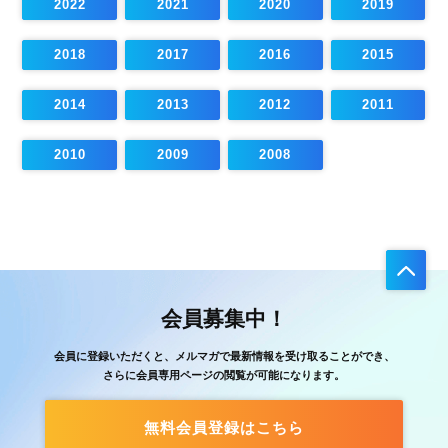
2022
2021
2020
2019
2018
2017
2016
2015
2014
2013
2012
2011
2010
2009
2008
会員募集中！
会員に登録いただくと、メルマガで最新情報を受け取ることができ、
さらに会員専用ページの閲覧が可能になります。
無料会員登録はこちら