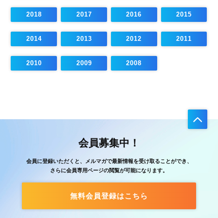
2018
2017
2016
2015
2014
2013
2012
2011
2010
2009
2008
会員募集中！
会員に登録いただくと、メルマガで最新情報を受け取ることができ、
さらに会員専用ページの閲覧が可能になります。
無料会員登録はこちら