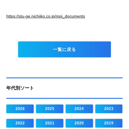
https://stu-ge.nichiiko.co.jp/mpi_documents
一覧に戻る
年代別ソート
2026
2025
2024
2023
2022
2021
2020
2019