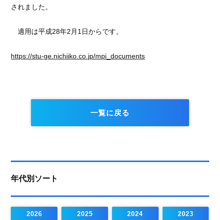
されました。
適用は平成28年2月1日からです。
https://stu-ge.nichiiko.co.jp/mpi_documents
一覧に戻る
年代別ソート
2026
2025
2024
2023