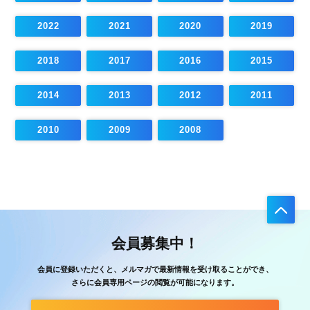
2022
2021
2020
2019
2018
2017
2016
2015
2014
2013
2012
2011
2010
2009
2008
会員募集中！
会員に登録いただくと、メルマガで最新情報を受け取ることができ、
さらに会員専用ページの閲覧が可能になります。