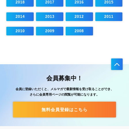
2018
2017
2016
2015
2014
2013
2012
2011
2010
2009
2008
会員募集中！
会員に登録いただくと、メルマガで最新情報を受け取ることができ、
さらに会員専用ページの閲覧が可能になります。
無料会員登録はこちら