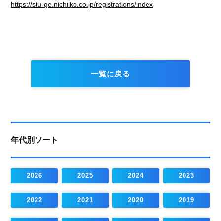
https://stu-ge.nichiiko.co.jp/registrations/index
一覧に戻る
年代別ソート
2026
2025
2024
2023
2022
2021
2020
2019