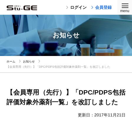
ログイン
会員登録
お知らせ
ホーム
お知らせ
【会員専用（先行）】「DPC/PDPS包括評価対象外薬剤一覧」を改訂しました
【会員専用（先行）】「DPC/PDPS包括
評価対象外薬剤一覧」を改訂しました
更新日：2017年11月21日