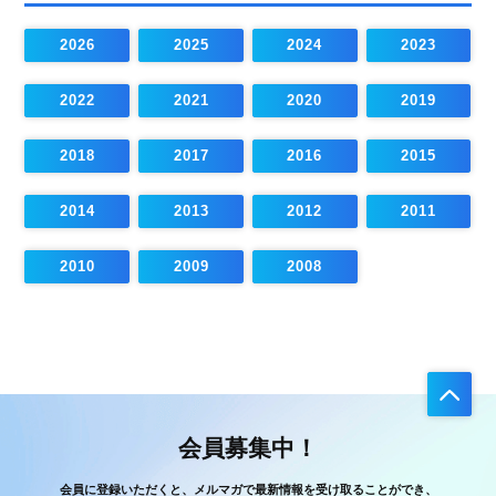
2026
2025
2024
2023
2022
2021
2020
2019
2018
2017
2016
2015
2014
2013
2012
2011
2010
2009
2008
会員募集中！
会員に登録いただくと、メルマガで最新情報を受け取ることができ、