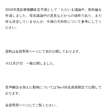
2018年度診療報酬改定予測として「ただいま議論中」医科編を
作成しました。現在議論中の意見などからの抜粋であり、まだ
何も決定していませんが、今後の方向性について参考にしてく
ださい。
資料は会員専用ページにて先行公開しております。
※11月27日 一般公開しました。
音声解説を加えた動画についてはStu-GE会員様限定で公開して
おります。
会員専用ページにてご覧ください。