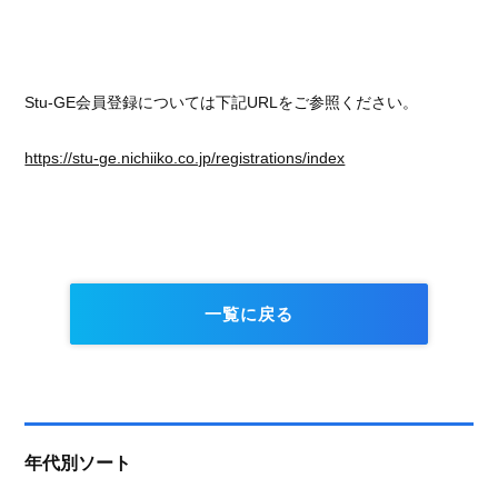
Stu-GE会員登録については下記URLをご参照ください。
https://stu-ge.nichiiko.co.jp/registrations/index
一覧に戻る
年代別ソート