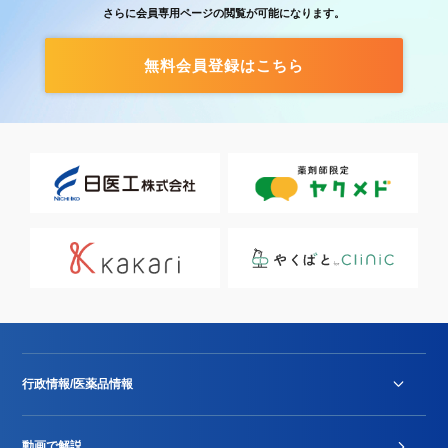
さらに会員専用ページの閲覧が可能になります。
無料会員登録はこちら
行政情報/医薬品情報
診療報酬改定薬価改正
動画で解説