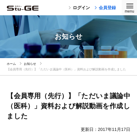
ログイン
会員登録
お知らせ
ホーム
お知らせ
【会員専用（先行）】「ただいま議論中（医科）」資料および解説動画を作成しました
【会員専用（先行）】「ただいま議論中
（医科）」資料および解説動画を作成し
ました
更新日：2017年11月17日