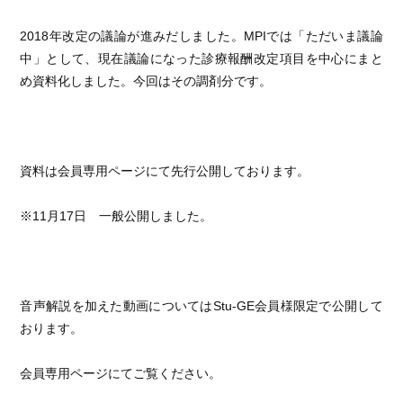
2018年改定の議論が進みだしました。MPIでは「ただいま議論
中」として、現在議論になった診療報酬改定項目を中心にまと
め資料化しました。今回はその調剤分です。
資料は会員専用ページにて先行公開しております。
※11月17日 一般公開しました。
音声解説を加えた動画についてはStu-GE会員様限定で公開して
おります。
会員専用ページにてご覧ください。