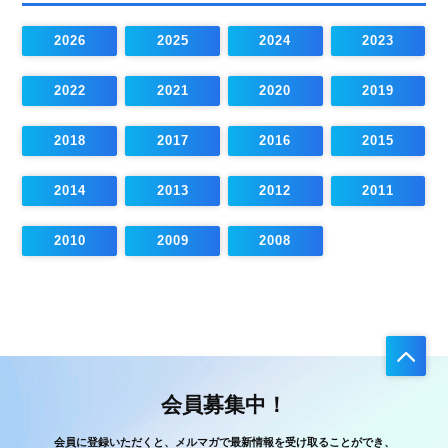
2026
2025
2024
2023
2022
2021
2020
2019
2018
2017
2016
2015
2014
2013
2012
2011
2010
2009
2008
会員募集中！
会員に登録いただくと、メルマガで最新情報を受け取ることができ、