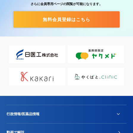
さらに会員専用ページの閲覧が可能になります。
無料会員登録はこちら
行政情報/医薬品情報
診療報酬改定薬価改正
動画で解説