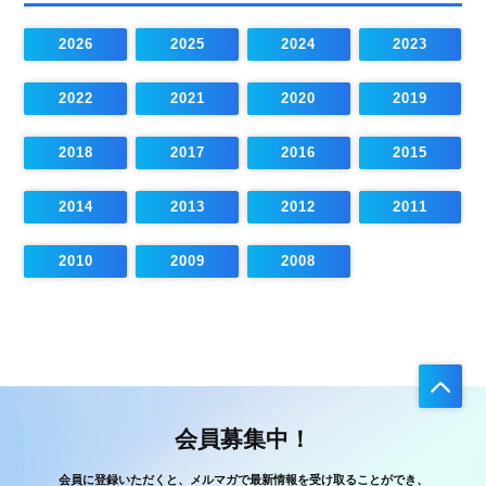
2026
2025
2024
2023
2022
2021
2020
2019
2018
2017
2016
2015
2014
2013
2012
2011
2010
2009
2008
会員募集中！
会員に登録いただくと、メルマガで最新情報を受け取ることができ、