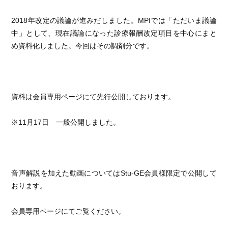
2018年改定の議論が進みだしました。MPIでは「ただいま議論
中」として、現在議論になった診療報酬改定項目を中心にまと
め資料化しました。今回はその調剤分です。
資料は会員専用ページにて先行公開しております。
※11月17日 一般公開しました。
音声解説を加えた動画についてはStu-GE会員様限定で公開して
おります。
会員専用ページにてご覧ください。