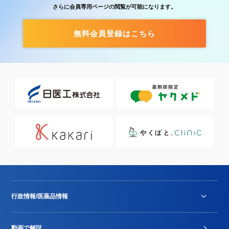
さらに会員専用ページの閲覧が可能になります。
無料会員登録はこちら
行政情報/医薬品情報
診療報酬改定薬価改正
動画で解説