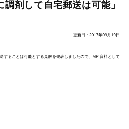
に調剤して自宅郵送は可能」
更新日：2017年09月19日
送することは可能とする見解を発表しましたので、MPI資料として