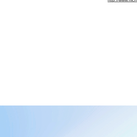
http://www.nichi