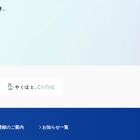
き、
登録のご案内
お知らせ一覧