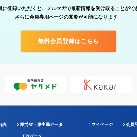
員に登録いただくと、メルマガで最新情報を受け取ることがで
さらに会員専用ページの閲覧が可能になります。
無料会員登録はこちら
解説
厚労省・厚生局データ
マイページ
会員
DPCデータ