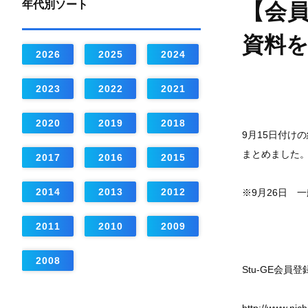
年代別ソート
【会
資料
2026
2025
2024
2023
2022
2021
2020
2019
2018
9月15日付け
まとめました
2017
2016
2015
2014
2013
2012
※9月26日 
2011
2010
2009
2008
Stu-GE会