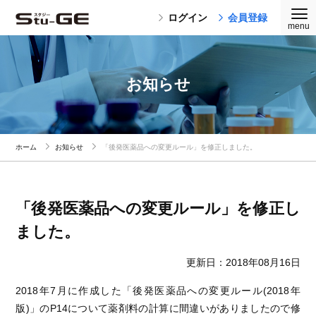
ログイン
会員登録
お知らせ
ホーム
お知らせ
「後発医薬品への変更ルール」を修正しました。
「後発医薬品への変更ルール」を修正し
ました。
更新日：2018年08月16日
2018年7月に作成した「後発医薬品への変更ルール(2018年
版)」のP14について薬剤料の計算に間違いがありましたので修