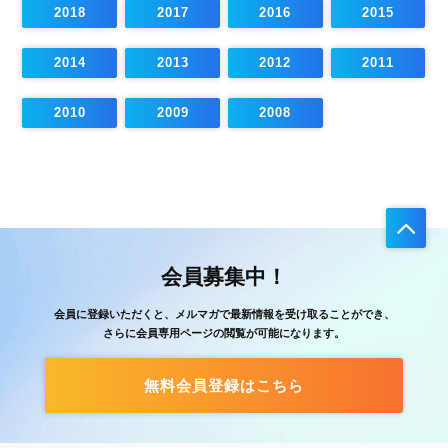
2018
2017
2016
2015
2014
2013
2012
2011
2010
2009
2008
会員募集中！
会員に登録いただくと、メルマガで最新情報を受け取ることができ、
さらに会員専用ページの閲覧が可能になります。
無料会員登録はこちら