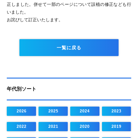
正しました。併せて一部のページについて誤植の修正なども行
いました。
お詫びして訂正いたします。
一覧に戻る
年代別ソート
2026
2025
2024
2023
2022
2021
2020
2019