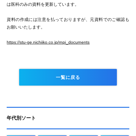
は医科のみの資料を更新しています。
資料の作成には注意を払っておりますが、元資料でのご確認も
お願いいたします。
https://stu-ge.nichiiko.co.jp/mpi_documents
一覧に戻る
年代別ソート