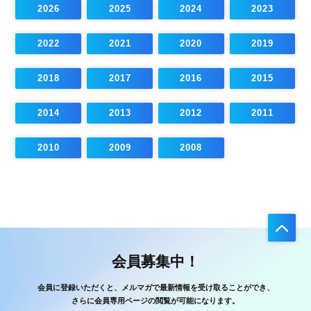
2026
2025
2024
2023
2022
2021
2020
2019
2018
2017
2016
2015
2014
2013
2012
2011
2010
2009
2008
会員募集中！
会員に登録いただくと、メルマガで最新情報を受け取ることができ、
さらに会員専用ページの閲覧が可能になります。